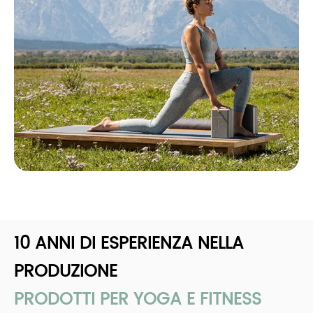
10 ANNI DI ESPERIENZA NELLA
PRODUZIONE
PRODOTTI PER YOGA E FITNESS