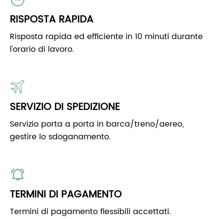
RISPOSTA RAPIDA
Risposta rapida ed efficiente in 10 minuti durante
l'orario di lavoro.
SERVIZIO DI SPEDIZIONE
Servizio porta a porta in barca/treno/aereo,
gestire lo sdoganamento.
TERMINI DI PAGAMENTO
Termini di pagamento flessibili accettati.