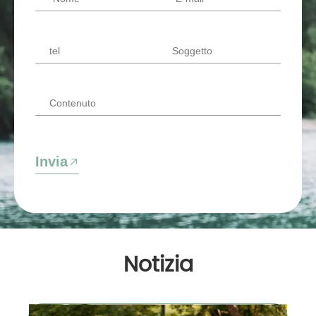
Invia
Notizia