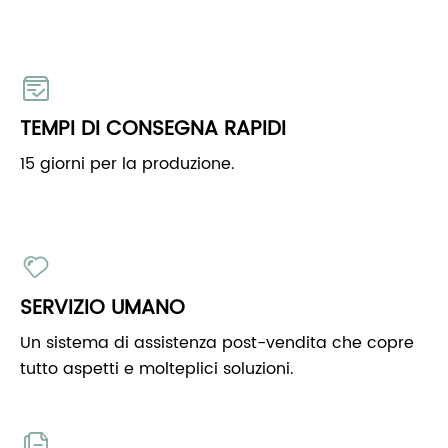
TEMPI DI CONSEGNA RAPIDI
15 giorni per la produzione.
SERVIZIO UMANO
Un sistema di assistenza post-vendita che copre
tutto aspetti e molteplici soluzioni.