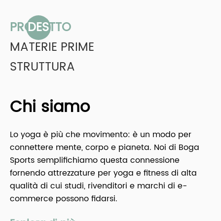
PROGETTO
MATERIE PRIME
STRUTTURA
Chi siamo
Lo yoga è più che movimento: è un modo per
connettere mente, corpo e pianeta. Noi di Boga
Sports semplifichiamo questa connessione
fornendo attrezzature per yoga e fitness di alta
qualità di cui studi, rivenditori e marchi di e-
commerce possono fidarsi.