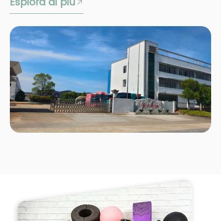
Esplora di più