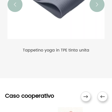


Tappetino yoga in TPE tinta unita
Caso cooperativo