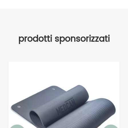
prodotti sponsorizzati