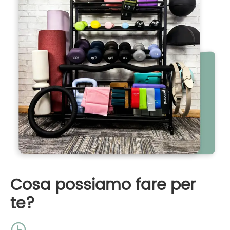
Cosa possiamo fare per
te?