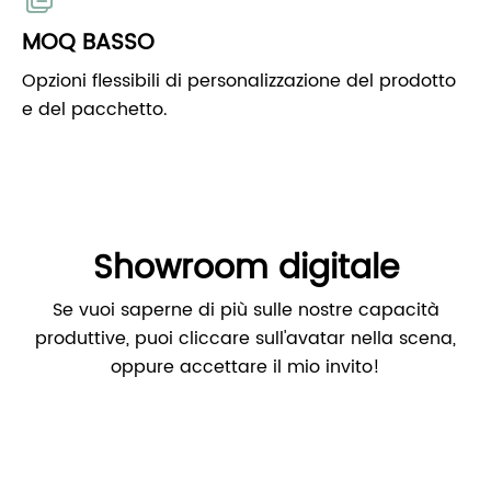
MOQ BASSO
Opzioni flessibili di personalizzazione del prodotto
e del pacchetto.
Showroom digitale
Se vuoi saperne di più sulle nostre capacità
produttive, puoi cliccare sull'avatar nella scena,
oppure accettare il mio invito!